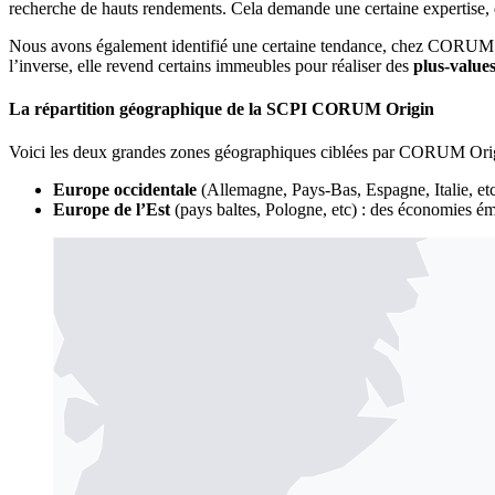
recherche de hauts rendements. Cela demande une certaine expertise, qu
Nous avons également identifié une certaine tendance, chez CORUM Ori
l’inverse, elle revend certains immeubles pour réaliser des
plus-value
La répartition géographique de la SCPI CORUM Origin
Voici les deux grandes zones géographiques ciblées par CORUM Orig
Europe occidentale
(Allemagne, Pays-Bas, Espagne, Italie, etc
Europe de l’Est
(pays baltes, Pologne, etc) : des économies ém