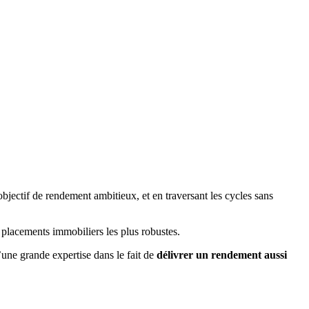
bjectif de rendement ambitieux, et en traversant les cycles sans
s placements immobiliers les plus robustes.
une grande expertise dans le fait de
délivrer un rendement aussi