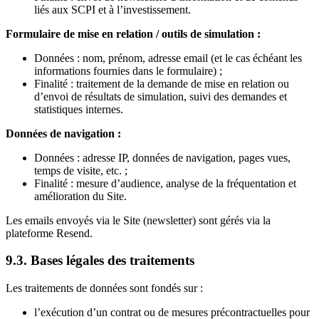
liés aux SCPI et à l’investissement.
Formulaire de mise en relation / outils de simulation :
Données : nom, prénom, adresse email (et le cas échéant les
informations fournies dans le formulaire) ;
Finalité : traitement de la demande de mise en relation ou
d’envoi de résultats de simulation, suivi des demandes et
statistiques internes.
Données de navigation :
Données : adresse IP, données de navigation, pages vues,
temps de visite, etc. ;
Finalité : mesure d’audience, analyse de la fréquentation et
amélioration du Site.
Les emails envoyés via le Site (newsletter) sont gérés via la
plateforme Resend.
9.3. Bases légales des traitements
Les traitements de données sont fondés sur :
l’exécution d’un contrat ou de mesures précontractuelles pour