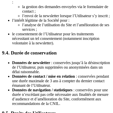
:
la gestion des demandes envoyées via le formulaire de
contact ;
l’envoi de la newsletter lorsque l’Utilisateur s’y inscrit ;
l’intérêt légitime de la Société pour :
l’analyse de l’utilisation du Site et l’amélioration de ses
services ;
le consentement de l’Utilisateur pour les traitements
nécessitant un tel consentement (notamment inscription
volontaire à la newsletter).
9.4. Durée de conservation
Données de newsletter
: conservées jusqu’à la désinscription
de l’Utilisateur, puis supprimées ou anonymisées dans un
délai raisonnable.
Données de contact / mise en relation
: conservées pendant
une durée maximale de 3 ans à compter du dernier contact
émanant de l’Utilisateur.
Données de navigation / statistiques
: conservées pour une
durée n’excédant pas celle nécessaire aux finalités de mesure
d’audience et d’amélioration du Site, conformément aux
recommandations de la CNIL.