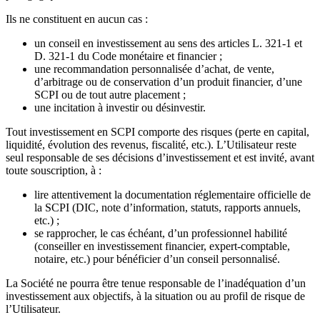
Ils ne constituent en aucun cas :
un conseil en investissement au sens des articles L. 321-1 et
D. 321-1 du Code monétaire et financier ;
une recommandation personnalisée d’achat, de vente,
d’arbitrage ou de conservation d’un produit financier, d’une
SCPI ou de tout autre placement ;
une incitation à investir ou désinvestir.
Tout investissement en SCPI comporte des risques (perte en capital,
liquidité, évolution des revenus, fiscalité, etc.). L’Utilisateur reste
seul responsable de ses décisions d’investissement et est invité, avant
toute souscription, à :
lire attentivement la documentation réglementaire officielle de
la SCPI (DIC, note d’information, statuts, rapports annuels,
etc.) ;
se rapprocher, le cas échéant, d’un professionnel habilité
(conseiller en investissement financier, expert-comptable,
notaire, etc.) pour bénéficier d’un conseil personnalisé.
La Société ne pourra être tenue responsable de l’inadéquation d’un
investissement aux objectifs, à la situation ou au profil de risque de
l’Utilisateur.