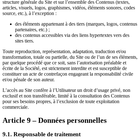
structure générale du Site et sur l’ensemble des Contenus (textes,
articles, visuels, logos, graphismes, vidéos, éléments sonores, codes
source, etc.), à l’exception :
des éléments appartenant à des tiers (marques, logos, contenus
partenaires, etc.) ;
des contenus accessibles via des liens hypertextes vers des
sites tiers.
Toute reproduction, représentation, adaptation, traduction et/ou
transformation, totale ou partielle, du Site ou de l’un de ses éléments,
par quelque procédé que ce soit, sans l’autorisation préalable et
écrite de la Société, est strictement interdite et est susceptible de
constituer un acte de contrefaçon engageant la responsabilité civile
et/ou pénale de son auteur.
L’accès au Site confère à l’Utilisateur un droit d’usage privé, non
exclusif et non transférable, limité à la consultation des Contenus
pour ses besoins propres, à l’exclusion de toute exploitation
commerciale.
Article 9 – Données personnelles
9.1. Responsable de traitement