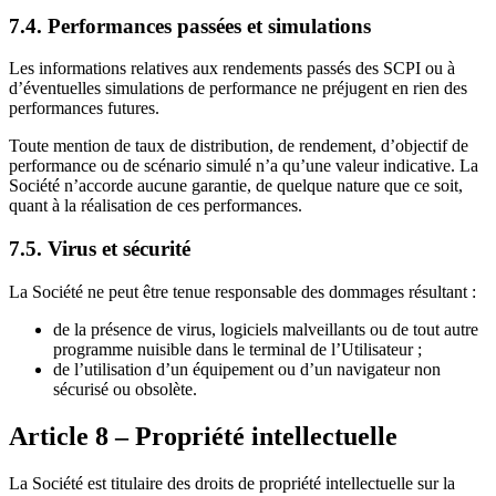
7.4. Performances passées et simulations
Les informations relatives aux rendements passés des SCPI ou à
d’éventuelles simulations de performance ne préjugent en rien des
performances futures.
Toute mention de taux de distribution, de rendement, d’objectif de
performance ou de scénario simulé n’a qu’une valeur indicative. La
Société n’accorde aucune garantie, de quelque nature que ce soit,
quant à la réalisation de ces performances.
7.5. Virus et sécurité
La Société ne peut être tenue responsable des dommages résultant :
de la présence de virus, logiciels malveillants ou de tout autre
programme nuisible dans le terminal de l’Utilisateur ;
de l’utilisation d’un équipement ou d’un navigateur non
sécurisé ou obsolète.
Article 8 – Propriété intellectuelle
La Société est titulaire des droits de propriété intellectuelle sur la