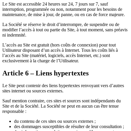
Le Site est accessible 24 heures sur 24, 7 jours sur 7, sauf
interruption, programmée ou non, notamment pour les besoins de
maintenance, de mise à jour, de panne, ou en cas de force majeure.
La Société se réserve le droit d’interrompre, de suspendre ou de
modifier l’accès à tout ou partie du Site, à tout moment, sans préavis
ni indemnité.
L’accès au Site est gratuit (hors coûts de connexion) pour tout
Utilisateur disposant d’un accès à Internet. Tous les coûts liés à
l’accès au Site (matériel, logiciels, accès Internet, etc.) sont
exclusivement à la charge de l’Utilisateur.
Article 6 – Liens hypertextes
Le Site peut contenir des liens hypertextes renvoyant vers d’autres
sites internet ou sources externes.
Sauf mention contraire, ces sites et sources sont indépendants du
Site et de la Société. La Société ne peut en aucun cas être tenue
responsable :
du contenu de ces sites ou sources externes ;
des dommages susceptibles de résulter de leur consultation ;