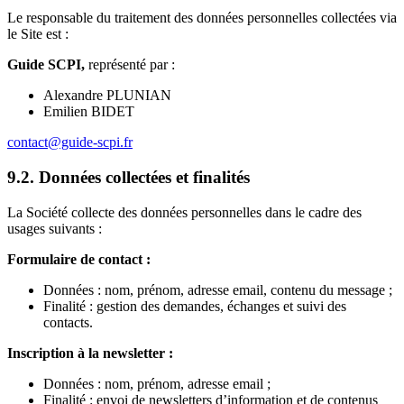
Le responsable du traitement des données personnelles collectées via
le Site est :
Guide SCPI,
représenté par :
Alexandre PLUNIAN
Emilien BIDET
contact@guide-scpi.fr
9.2. Données collectées et finalités
La Société collecte des données personnelles dans le cadre des
usages suivants :
Formulaire de contact :
Données : nom, prénom, adresse email, contenu du message ;
Finalité : gestion des demandes, échanges et suivi des
contacts.
Inscription à la newsletter :
Données : nom, prénom, adresse email ;
Finalité : envoi de newsletters d’information et de contenus