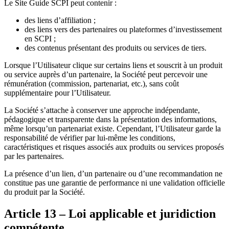
Le Site Guide SCPI peut contenir :
des liens d’affiliation ;
des liens vers des partenaires ou plateformes d’investissement
en SCPI ;
des contenus présentant des produits ou services de tiers.
Lorsque l’Utilisateur clique sur certains liens et souscrit à un produit
ou service auprès d’un partenaire, la Société peut percevoir une
rémunération (commission, partenariat, etc.), sans coût
supplémentaire pour l’Utilisateur.
La Société s’attache à conserver une approche indépendante,
pédagogique et transparente dans la présentation des informations,
même lorsqu’un partenariat existe. Cependant, l’Utilisateur garde la
responsabilité de vérifier par lui-même les conditions,
caractéristiques et risques associés aux produits ou services proposés
par les partenaires.
La présence d’un lien, d’un partenaire ou d’une recommandation ne
constitue pas une garantie de performance ni une validation officielle
du produit par la Société.
Article 13 – Loi applicable et juridiction
compétente