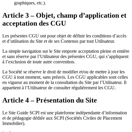
graphiques, etc.).
Article 3 – Objet, champ d’application et
acceptation des CGU
Les présentes CGU ont pour objet de définir les conditions d’accès
et d’utilisation du Site et de ses Contenus par tout Utilisateur.
La simple navigation sur le Site emporte acceptation pleine et entière
et sans réserve par l’Utilisateur des présentes CGU, qui s’appliquent
à l’exclusion de toute autre convention.
La Société se réserve le droit de modifier et/ou de mettre à jour les
CGU à tout moment, sans préavis. Les CGU applicables sont celles
en vigueur au moment de la consultation du Site par l’Utilisateur. Il
appartient à l’Utilisateur de consulter régulièrement les CGU.
Article 4 – Présentation du Site
Le Site Guide SCPI est une plateforme indépendante d’information
et de pédagogie dédiée aux SCPI (Sociétés Civiles de Placement
Immobilier).