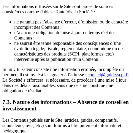
Les informations diffusées sur le Site sont issues de sources
considérées comme fiables. Toutefois, la Société :
ne garantit pas l’absence d’erreur, d’omission ou de caractère
incomplet des Contenus ;
n’a aucune obligation de mise à jour en temps réel des
Contenus ;
ne saurait être tenue responsable des conséquences d’une
évolution légale, fiscale, réglementaire, économique ou des
caractéristiques des produits (SCPI, plateformes, etc.)
intervenue après la publication d’un Contenu.
Si un Utilisateur constate une information erronée, incomplète ou
périmée, il est invité à le signaler à l’adresse :
contact@guide-scpi.fr
.
La Société s’efforcera, si nécessaire, de procéder à une mise à jour
dans des délais raisonnables, sans que cela ne constitue une
obligation de résultat.
7.3. Nature des informations – Absence de conseil en
investissement
Les Contenus publiés sur le Site (articles, guides, comparatifs,
simulateurs, avis, etc.) sont fournis à titre purement informatif et
pédagogique.