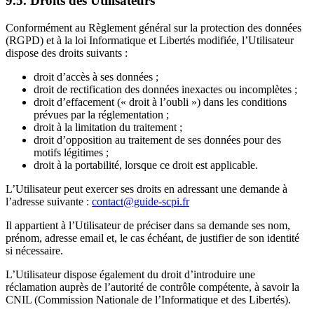
9.5. Droits des Utilisateurs
Conformément au Règlement général sur la protection des données
(RGPD) et à la loi Informatique et Libertés modifiée, l’Utilisateur
dispose des droits suivants :
droit d’accès à ses données ;
droit de rectification des données inexactes ou incomplètes ;
droit d’effacement (« droit à l’oubli ») dans les conditions
prévues par la réglementation ;
droit à la limitation du traitement ;
droit d’opposition au traitement de ses données pour des
motifs légitimes ;
droit à la portabilité, lorsque ce droit est applicable.
L’Utilisateur peut exercer ses droits en adressant une demande à
l’adresse suivante :
contact@guide-scpi.fr
Il appartient à l’Utilisateur de préciser dans sa demande ses nom,
prénom, adresse email et, le cas échéant, de justifier de son identité
si nécessaire.
L’Utilisateur dispose également du droit d’introduire une
réclamation auprès de l’autorité de contrôle compétente, à savoir la
CNIL (Commission Nationale de l’Informatique et des Libertés).