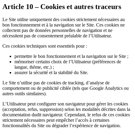
Article 10 – Cookies et autres traceurs
Le Site utilise uniquement des cookies strictement nécessaires au
bon fonctionnement et à la navigation sur le Site. Ces cookies ne
collectent pas de données personnelles de navigation et ne
nécessitent pas de consentement préalable de l’Utilisateur.
Ces cookies techniques sont essentiels pour :
permettre le bon fonctionnement et la navigation sur le Site ;
mémoriser certains choix de l’Utilisateur (préférences de
langue, thème, etc.) ;
assurer la sécurité et la stabilité du Site.
Le Site n’utilise pas de cookies de tracking, d’analyse de
comportement ou de publicité ciblée (tels que Google Analytics ou
autres outils similaires).
L’Utilisateur peut configurer son navigateur pour gérer les cookies
(acceptation, refus, suppression) selon les modalités décrites dans la
documentation dudit navigateur. Cependant, le refus de ces cookies
strictement nécessaires peut empêcher l’accès à certaines
fonctionnalités du Site ou dégrader l’expérience de navigation.