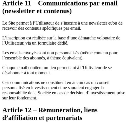
Article 11 – Communications par email
(newsletter et contenus)
Le Site permet à l’Utilisateur de s’inscrire à une newsletter et/ou de
recevoir des contenus spécifiques par email.
L’inscription est réalisée sur la base d’une démarche volontaire de
l’Utilisateur, via un formulaire dédié.
Les emails envoyés sont non personnalisés (même contenu pour
l’ensemble des abonnés, à thème équivalent).
Chaque email contient un lien permettant à l’Utilisateur de se
désabonner à tout moment.
Ces communications ne constituent en aucun cas un conseil
personnalisé en investissement et ne sauraient engager la
responsabilité de la Société en cas de décision d’investissement prise
sur leur fondement.
Article 12 – Rémunération, liens
d’affiliation et partenariats