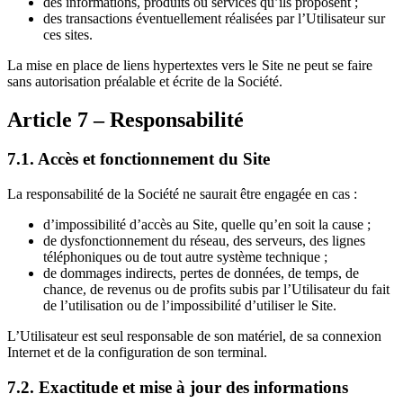
des informations, produits ou services qu’ils proposent ;
des transactions éventuellement réalisées par l’Utilisateur sur
ces sites.
La mise en place de liens hypertextes vers le Site ne peut se faire
sans autorisation préalable et écrite de la Société.
Article 7 – Responsabilité
7.1. Accès et fonctionnement du Site
La responsabilité de la Société ne saurait être engagée en cas :
d’impossibilité d’accès au Site, quelle qu’en soit la cause ;
de dysfonctionnement du réseau, des serveurs, des lignes
téléphoniques ou de tout autre système technique ;
de dommages indirects, pertes de données, de temps, de
chance, de revenus ou de profits subis par l’Utilisateur du fait
de l’utilisation ou de l’impossibilité d’utiliser le Site.
L’Utilisateur est seul responsable de son matériel, de sa connexion
Internet et de la configuration de son terminal.
7.2. Exactitude et mise à jour des informations