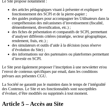
Le Site propose notamment :
des articles pédagogiques visant à présenter et expliquer le
fonctionnement des SCPI et de la pierre-papier ;
des guides pratiques pour accompagner les Utilisateurs dans la
compréhension des mécanismes d’investissement (fiscalité,
démembrement, diversification, etc.) ;
des fiches de présentation et comparatifs de SCPI, permettant
d’analyser différents critères (stratégie, secteur géographique,
rendement, frais, etc.) ;
des simulateurs et outils d’aide à la décision (sous réserve
d’évolution du Site) ;
des informations sur des partenaires ou plateformes permettant
d’investir en SCPI.
Le Site peut également proposer l’inscription à une newsletter et/ou
l’envoi de contenus spécifiques par email, dans les conditions
prévues aux présentes CGU.
La Société ne garantit pas le maintien dans le temps de l’intégralité
des Contenus. Le Site et ses fonctionnalités sont susceptibles
d’évoluer, d’être modifiés ou supprimés à tout moment.
Article 5 – Accès au Site