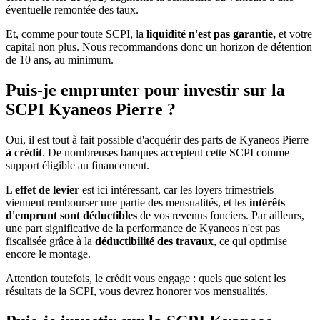
éventuelle remontée des taux.
Et, comme pour toute SCPI, la
liquidité n'est pas garantie,
et votre
capital non plus. Nous recommandons donc un horizon de détention
de 10 ans, au minimum.
Puis-je emprunter pour investir sur la
SCPI Kyaneos Pierre ?
Oui, il est tout à fait possible d'acquérir des parts de Kyaneos Pierre
à crédit
. De nombreuses banques acceptent cette SCPI comme
support éligible au financement.
L'
effet de levier
est ici intéressant, car les loyers trimestriels
viennent rembourser une partie des mensualités, et les
intérêts
d'emprunt sont déductibles
de vos revenus fonciers. Par ailleurs,
une part significative de la performance de Kyaneos n'est pas
fiscalisée grâce à la
déductibilité des travaux
, ce qui optimise
encore le montage.
Attention toutefois, le crédit vous engage : quels que soient les
résultats de la SCPI, vous devrez honorer vos mensualités.