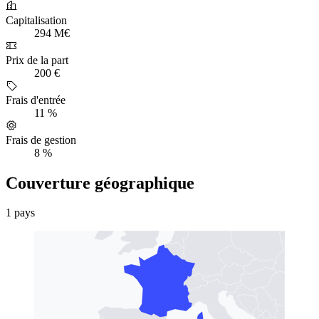
Capitalisation
294 M€
Prix de la part
200 €
Frais d'entrée
11 %
Frais de gestion
8 %
Couverture géographique
1 pays