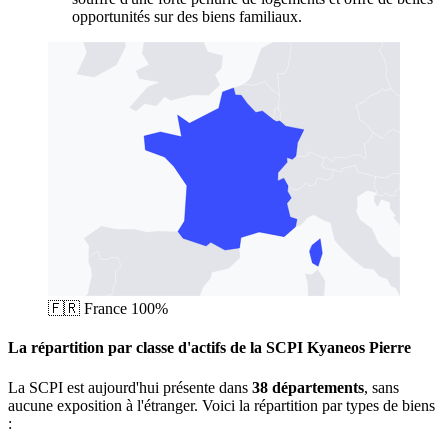
opportunités sur des biens familiaux.
🇫🇷
France
100%
La répartition par classe d'actifs de la SCPI Kyaneos Pierre
La SCPI est aujourd'hui présente dans
38 départements
, sans
aucune exposition à l'étranger. Voici la répartition par types de biens
: