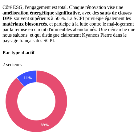
Côté ESG, l'engagement est total. Chaque rénovation vise une
amélioration énergétique significative
, avec des
sauts de classes
DPE
souvent supérieurs à 50 %. La SCPI privilégie également les
matériaux biosourcés
, et participe à la lutte contre le mal-logement
par la remise en circuit d'immeubles abandonnés. Une démarche que
nous saluons, et qui distingue clairement Kyaneos Pierre dans le
paysage français des SCPI.
Par type d'actif
2 secteurs
11%
89%