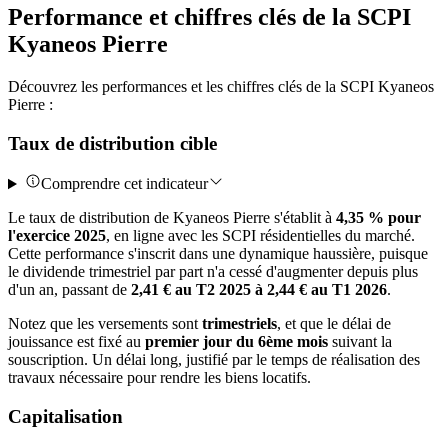
Performance et chiffres clés de la SCPI
Kyaneos Pierre
Découvrez les performances et les chiffres clés de la SCPI Kyaneos
Pierre :
Taux de distribution cible
Comprendre cet indicateur
Le taux de distribution de Kyaneos Pierre s'établit à
4,35 % pour
l'exercice 2025
, en ligne avec les SCPI résidentielles du marché.
Cette performance s'inscrit dans une dynamique haussière, puisque
le dividende trimestriel par part n'a cessé d'augmenter depuis plus
d'un an, passant de
2,41 € au T2 2025 à 2,44 € au T1 2026
.
Notez que les versements sont
trimestriels
, et que le délai de
jouissance est fixé au
premier jour du 6ème mois
suivant la
souscription. Un délai long, justifié par le temps de réalisation des
travaux nécessaire pour rendre les biens locatifs.
Capitalisation