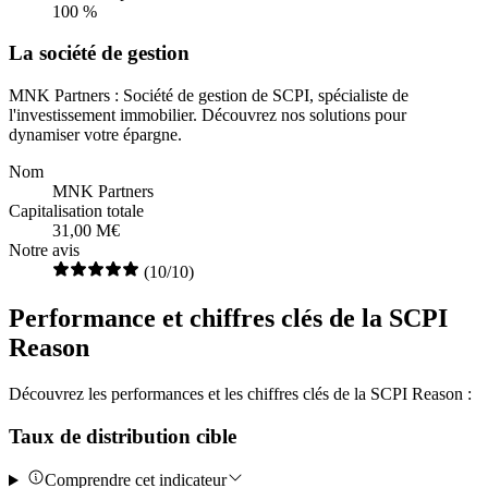
100 %
La société de gestion
MNK Partners : Société de gestion de SCPI, spécialiste de
l'investissement immobilier. Découvrez nos solutions pour
dynamiser votre épargne.
Nom
MNK Partners
Capitalisation totale
31,00 M€
Notre avis
(10/10)
Performance et chiffres clés de la SCPI
Reason
Découvrez les performances et les chiffres clés de la SCPI Reason :
Taux de distribution cible
Comprendre cet indicateur